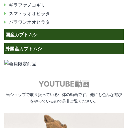
ギラファノコギリ
スマトラオオヒラタ
パラワンオオヒラタ
国産カブトムシ
外国産カブトムシ
YOUTUBE動画
当ショップで取り扱っている生体の動画です。他にも色んな遊び
をやっているので是非ご覧ください。